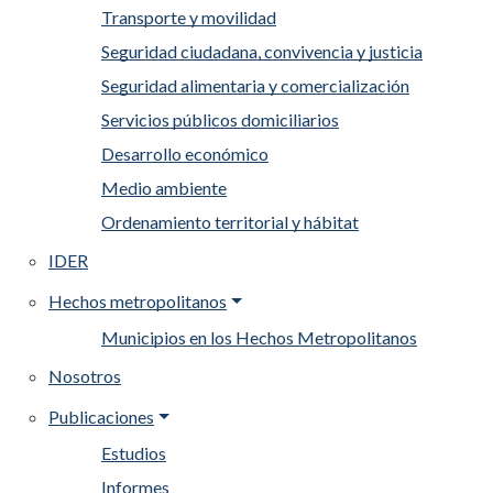
Transporte y movilidad
Seguridad ciudadana, convivencia y justicia
Seguridad alimentaria y comercialización
Servicios públicos domiciliarios
Desarrollo económico
Medio ambiente
Ordenamiento territorial y hábitat
IDER
Hechos metropolitanos
Municipios en los Hechos Metropolitanos
Nosotros
Publicaciones
Estudios
Informes