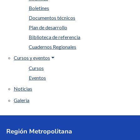
Boletines
Documentos técnicos
Plan de desarrollo
Biblioteca de referencia
Cuadernos Regionales
Cursos y eventos
Cursos
Eventos
Noticias
Galeria
Región Metropolitana