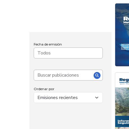
Fecha de emisión
Ordenar por