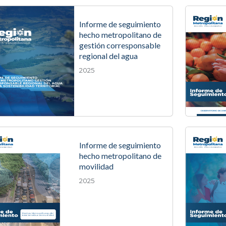
Informe de seguimiento
hecho metropolitano de
gestión corresponsable
regional del agua
2025
Informe de seguimiento
hecho metropolitano de
movilidad
2025