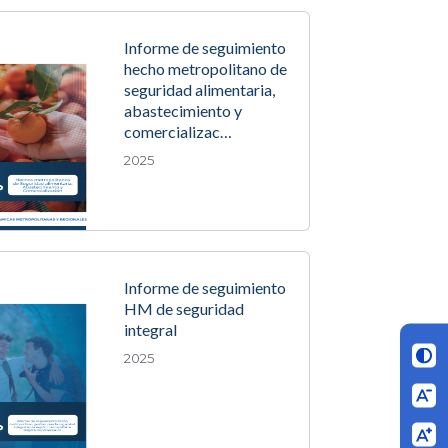
Informe de seguimiento
hecho metropolitano de
seguridad alimentaria,
abastecimiento y
comercializac…
2025
Informe de seguimiento
HM de seguridad
integral
2025