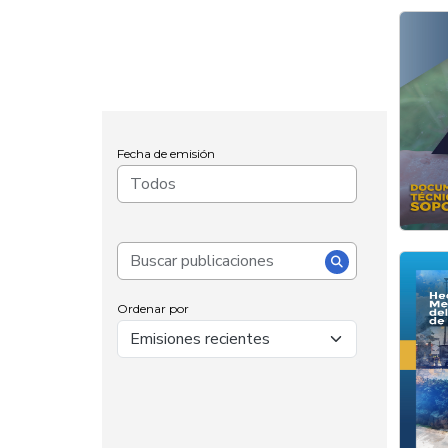
Fecha de emisión
Ordenar por