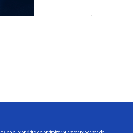
: Con el propósito de optimizar nuestros procesos de