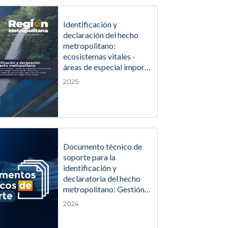
Identificación y
declaración del hecho
metropolitano:
ecosistemas vitales -
áreas de especial impor…
2025
Documento técnico de
soporte para la
identificación y
declaratoria del hecho
metropolitano: Gestión…
2024