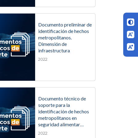
Documento preliminar de
identificación de hechos
metropolitanos.
Dimensión de
infraestructura
2022
Documento técnico de
soporte para la
identificación de hechos
metropolitanos en
seguridad alimentar…
2022