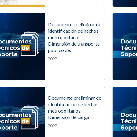
Documento preliminar de
identificación de hechos
metropolitanos.
Dimensión de transporte
público de…
2022
Documento preliminar de
identificación de hechos
metropolitanos.
Dimensión de carga
2022