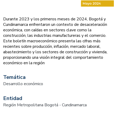
Durante 2023 y los primeros meses de 2024, Bogotá y
Cundinamarca enfrentaron un contexto de desaceleración
económica, con caídas en sectores clave como la
construcción, las industrias manufactureras y el comercio.
Este boletín macroeconómico presenta las cifras más
recientes sobre producción, inflación, mercado laboral,
abastecimiento y los sectores de construcción y vivienda,
proporcionando una visión integral del comportamiento
económico en la región
Temática
Desarrollo económico
Entidad
Región Metropolitana Bogotá - Cundinamarca