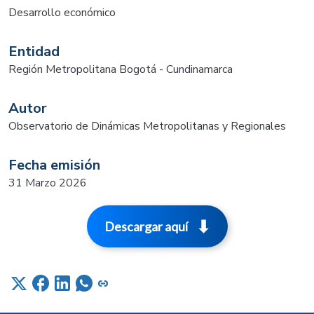
Desarrollo económico
Entidad
Región Metropolitana Bogotá - Cundinamarca
Autor
Observatorio de Dinámicas Metropolitanas y Regionales
Fecha emisión
31 Marzo 2026
Descargar aquí