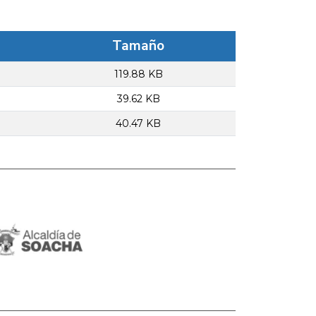
Tamaño
119.88 KB
39.62 KB
40.47 KB