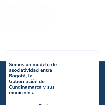
Somos un modelo de
asociatividad entre
Bogotá, la
Gobernación de
Cundinamarca y sus
municipios.