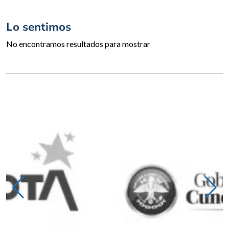
Lo sentimos
No encontramos resultados para mostrar