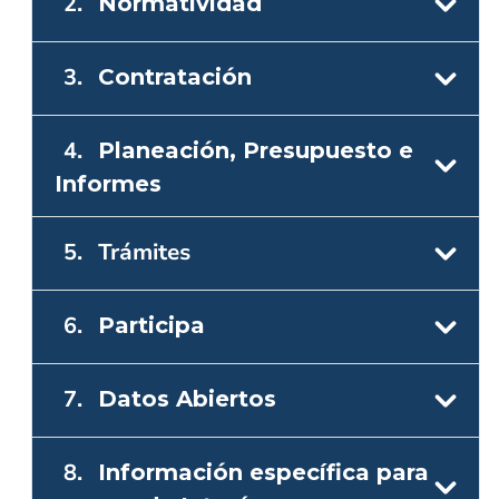
2.
Normatividad
3.
Contratación
4.
Planeación, Presupuesto e
Informes
5.
Trámites
6.
Participa
7.
Datos Abiertos
8.
Información específica para