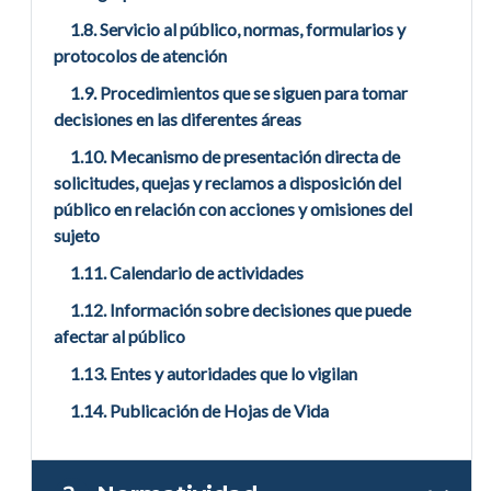
1.8. Servicio al público, normas, formularios y
protocolos de atención
1.9. Procedimientos que se siguen para tomar
decisiones en las diferentes áreas
1.10. Mecanismo de presentación directa de
solicitudes, quejas y reclamos a disposición del
público en relación con acciones y omisiones del
sujeto
1.11. Calendario de actividades
1.12. Información sobre decisiones que puede
afectar al público
1.13. Entes y autoridades que lo vigilan
1.14. Publicación de Hojas de Vida