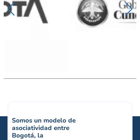
Somos un modelo de
asociatividad entre
Bogotá, la