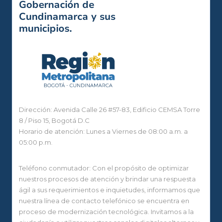
Gobernación de
Cundinamarca y sus
municipios.
Dirección: Avenida Calle 26 #57-83, Edificio CEMSA Torre
8 / Piso 15, Bogotá D.C
Horario de atención: Lunes a Viernes de 08:00 a.m. a
05:00 p.m.
Teléfono conmutador: Con el propósito de optimizar
nuestros procesos de atención y brindar una respuesta
ágil a sus requerimientos e inquietudes, informamos que
nuestra línea de contacto telefónico se encuentra en
proceso de modernización tecnológica. Invitamos a la