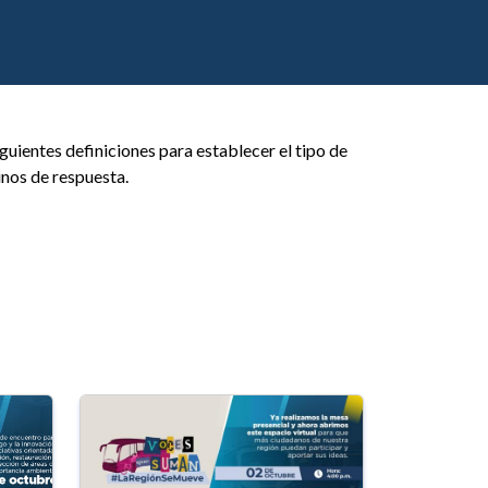
iguientes definiciones para establecer el tipo de
inos de respuesta.