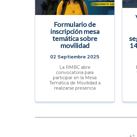
Formulario de
inscripción mesa
temática sobre
se
movilidad
14
02 Septiembre 2025
La RMBC abre
convocatoria para
participar en la Mesa
Temática de Movilidad a
realizarse presencia