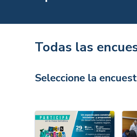
Todas las encue
Seleccione la encuest