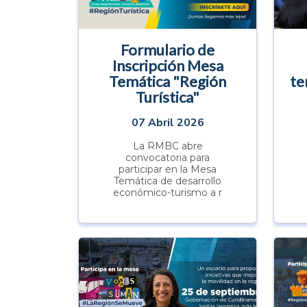
Formulario de
Inscripción Mesa
Temática "Región
te
Turística"
07 Abril 2026
La RMBC abre
convocatoria para
participar en la Mesa
Temática de desarrollo
económico-turismo a r