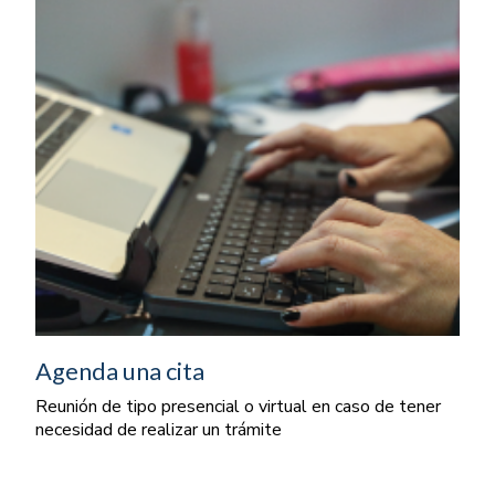
Agenda una cita
Reunión de tipo presencial o virtual en caso de tener
necesidad de realizar un trámite