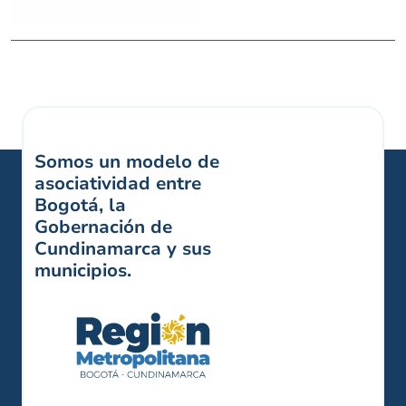
Somos un modelo de
asociatividad entre
Bogotá, la
Gobernación de
Cundinamarca y sus
municipios.