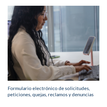
Formulario electrónico de solicitudes,
peticiones, quejas, reclamos y denuncias