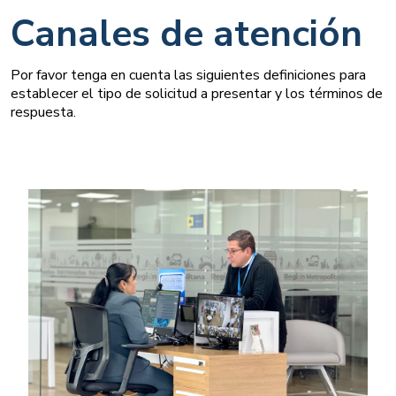
Canales de atención
Por favor tenga en cuenta las siguientes definiciones para
establecer el tipo de solicitud a presentar y los términos de
respuesta.