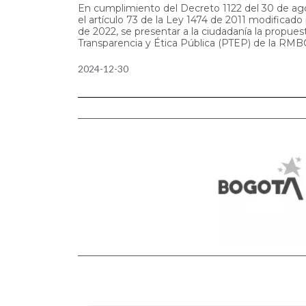
En cumplimiento del Decreto 1122 del 30 de a
el artículo 73 de la Ley 1474 de 2011 modificado p
de 2022, se presentar a la ciudadanía la propue
Transparencia y Ética Pública (PTEP) de la RMBC
2024-12-30