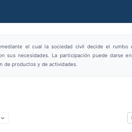
diante el cual la sociedad civil decide el rumbo de
n sus necesidades. La participación puede darse en 
n de productos y de actividades.