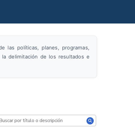
 las políticas, planes, programas,
la delimitación de los resultados e