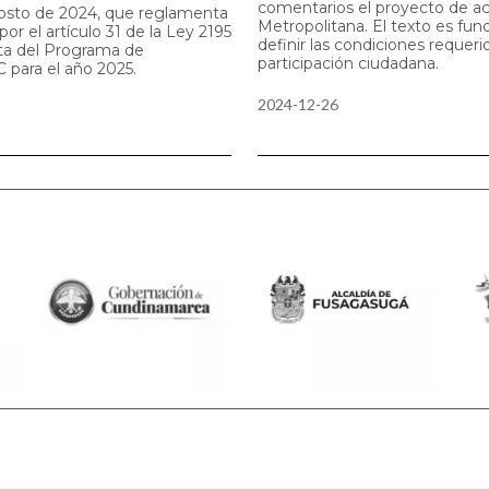
comentarios el proyecto de a
gosto de 2024, que reglamenta
Metropolitana. El texto es fu
or el artículo 31 de la Ley 2195
definir las condiciones requeri
sta del Programa de
participación ciudadana.
 para el año 2025.
2024-12-26