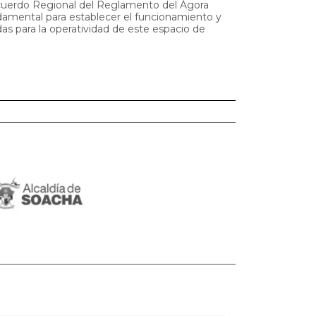
cuerdo Regional del Reglamento del Ágora
ndamental para establecer el funcionamiento y
das para la operatividad de este espacio de