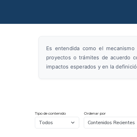
Es entendida como el mecanismo me
proyectos o trámites de acuerdo co
impactos esperados y en la definició
Tipo de contenido
Ordenar por