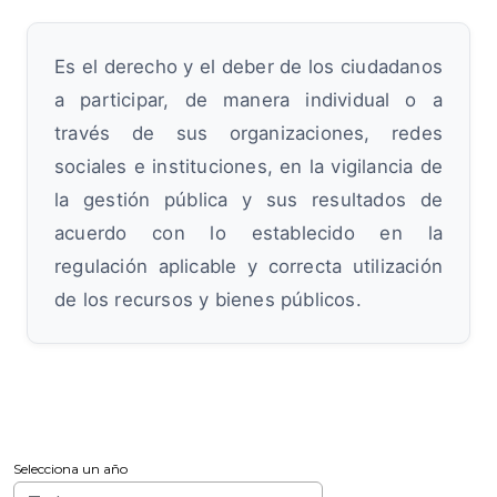
Es el derecho y el deber de los ciudadanos
a participar, de manera individual o a
través de sus organizaciones, redes
sociales e instituciones, en la vigilancia de
la gestión pública y sus resultados de
acuerdo con lo establecido en la
regulación aplicable y correcta utilización
de los recursos y bienes públicos.
Selecciona un año