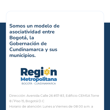
Somos un modelo de
asociatividad entre
Bogotá, la
Gobernación de
Cundinamarca y sus
municipios.
Dirección: Avenida Calle 26 #57-83, Edificio CEMSA Torre
8 / Piso 15, Bogotá D.C
Horario de atención: Lunes a Viernes de 08:00 a.m. a