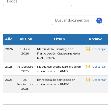
Año
Emisión
Título
Archivo
2026
31 Julio
Matriz de la Estrategia de
Descargar
2026
Participación Ciudadana de la
RMBC 2026
2025
14 Octubre
Matriz estrategia participación
Descargar
2025
ciudadana de la RMBC
2025
25
Estrategia de participación
Descargar
Septiembre
ciudadana de la RMBC
2025