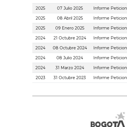
2025
07 Julio 2025
Informe Peticio
2025
08 Abril 2025
Informe Peticion
2025
09 Enero 2025
Informe Peticion
2024
21 Octubre 2024
Informe Peticio
2024
08 Octubre 2024
Informe Peticion
2024
08 Julio 2024
Informe Peticio
2024
31 Marzo 2024
Informe Peticio
2023
31 Octubre 2023
Informe Peticio