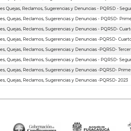
nes Quejas, Reclamos, Sugerencias y Denuncias - PQRSD - Segu
es, Quejas, Reclamos, Sugerencias y Denuncias - PQRSD- Prime
es, Quejas, Reclamos, Sugerencias y Denuncias - PQRSD- Cuart
nes, Quejas, Reclamos, Sugerencias y Denuncias -PQRSD- Cuart
es, Quejas, Reclamos, Sugerencias y Denuncias -PQRSD- Tercer
nes, Quejas, Reclamos, Sugerencias y Denuncias - PQRSD- Segu
nes, Quejas, Reclamos, Sugerencias y Denuncias -PQRSD- Prime
nes, Quejas, Reclamos, Sugerencias y Denuncias -PQRSD- 2023