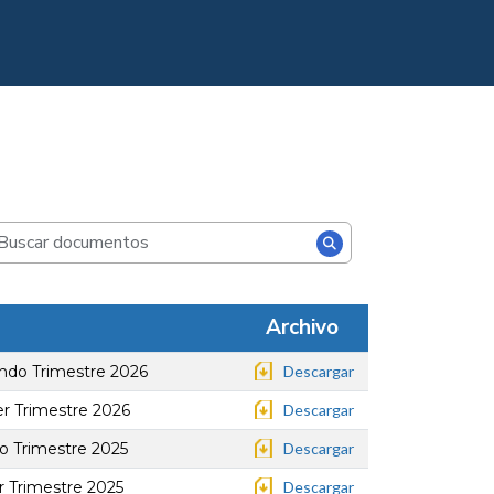
Archivo
ndo Trimestre 2026
Descargar
r Trimestre 2026
Descargar
o Trimestre 2025
Descargar
r Trimestre 2025
Descargar