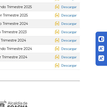
ndo Trimestre 2025
Descargar
r Trimestre 2025
Descargar
o Trimestre 2024
Descargar
o Trimestre 2023
Descargar
 Trimestre 2024
Descargar
ndo Trimestre 2024
Descargar
r Trimestre 2024
Descargar
Descargar