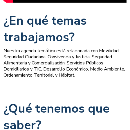
¿En qué temas
trabajamos?
Nuestra agenda temática está relacionada con Movilidad,
Seguridad Ciudadana, Convivencia y Justicia, Seguridad
Alimentaria y Comercialización, Servicios Públicos
Domiciliarios y TIC, Desarrollo Económico, Medio Ambiente,
Ordenamiento Territorial y Hábitat.
¿Qué tenemos que 
saber?