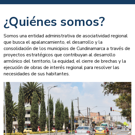
¿Quiénes somos?
Somos una entidad administrativa de asociatividad regional 
que busca el apalancamiento, el desarrollo y la 
consolidación de los municipios de Cundinamarca a través de 
proyectos estratégicos que contribuyan al desarrollo 
armónico del territorio, la equidad, el cierre de brechas y la 
ejecución de obras de interés regional para resolver las 
necesidades de sus habitantes.