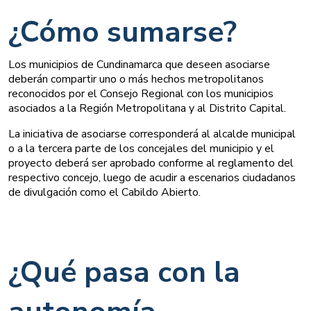
¿Cómo sumarse?
Los municipios de Cundinamarca que deseen asociarse
deberán compartir uno o más hechos metropolitanos
reconocidos por el Consejo Regional con los municipios
asociados a la Región Metropolitana y al Distrito Capital.
La iniciativa de asociarse corresponderá al alcalde municipal
o a la tercera parte de los concejales del municipio y el
proyecto deberá ser aprobado conforme al reglamento del
respectivo concejo, luego de acudir a escenarios ciudadanos
de divulgación como el Cabildo Abierto.
¿Qué pasa con la