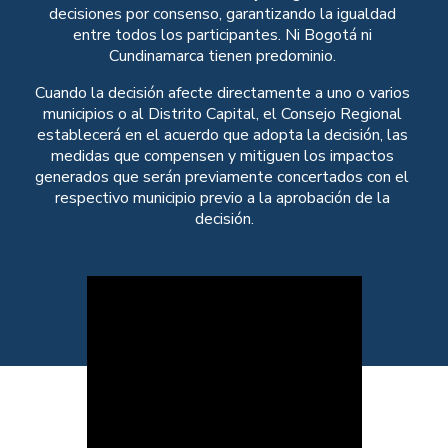
decisiones por consenso, garantizando la igualdad 
entre todos los participantes. Ni Bogotá ni 
Cundinamarca tienen predominio. 
Cuando la decisión afecte directamente a uno o varios 
municipios o al Distrito Capital, el Consejo Regional 
establecerá en el acuerdo que adopta la decisión, las 
medidas que compensen y mitiguen los impactos 
generados que serán previamente concertados con el 
respectivo municipio previo a la aprobación de la 
decisión.