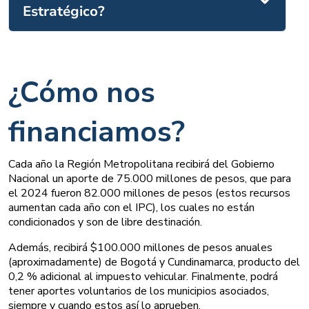
Estratégico?
¿Cómo nos 
financiamos?
Cada año la Región Metropolitana recibirá del Gobierno 
Nacional un aporte de 75.000 millones de pesos, que para 
el 2024 fueron 82.000 millones de pesos (estos recursos 
aumentan cada año con el IPC), los cuales no están 
condicionados y son de libre destinación.
Además, recibirá $100.000 millones de pesos anuales 
(aproximadamente) de Bogotá y Cundinamarca, producto del 
0,2 % adicional al impuesto vehicular. Finalmente, podrá 
tener aportes voluntarios de los municipios asociados, 
siempre y cuando estos así lo aprueben.