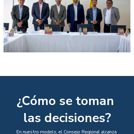
¿Cómo se toman 
las decisiones?
En nuestro modelo, el Consejo Regional alcanza 