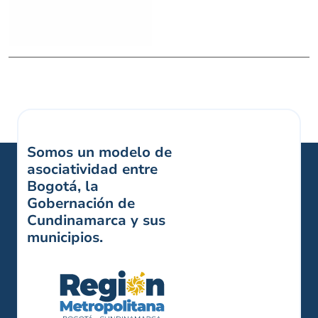
Somos un modelo de
asociatividad entre
Bogotá, la
Gobernación de
Cundinamarca y sus
municipios.