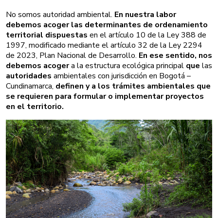
No somos autoridad ambiental. 
En nuestra labor 
debemos acoger las determinantes de ordenamiento 
territorial dispuestas
 en el artículo 10 de la Ley 388 de 
1997, modificado mediante el artículo 32 de la Ley 2294 
de 2023, Plan Nacional de Desarrollo. 
En ese sentido, nos 
debemos acoger
 a la estructura ecológica principal 
que
 las 
autoridades
 ambientales con jurisdicción en Bogotá – 
Cundinamarca, 
definen y a los trámites ambientales que 
se requieren para formular o implementar proyectos 
en el territorio.