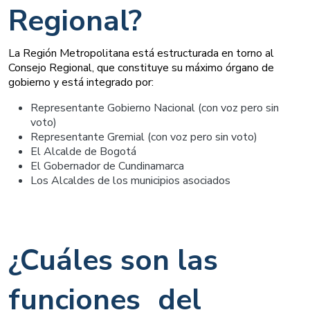
Regional?
La Región Metropolitana está estructurada en torno al 
Consejo Regional, que constituye su máximo órgano de 
gobierno y está integrado por:
Representante Gobierno Nacional (con voz pero sin 
voto)
Representante Gremial (con voz pero sin voto)
El Alcalde de Bogotá
El Gobernador de Cundinamarca
Los Alcaldes de los municipios asociados
¿Cuáles son las
funciones del