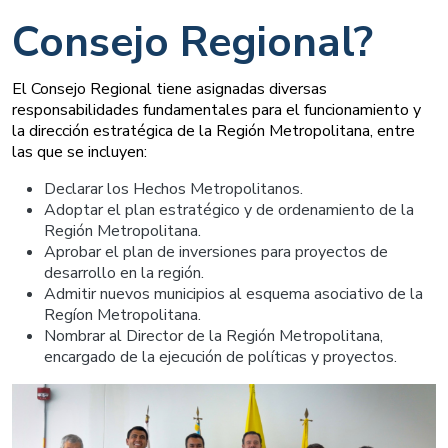
Consejo Regional?
El Consejo Regional tiene asignadas diversas
responsabilidades fundamentales para el funcionamiento y
la dirección estratégica de la Región Metropolitana, entre
las que se incluyen:
Declarar los Hechos Metropolitanos.
Adoptar el plan estratégico y de ordenamiento de la
Región Metropolitana.
Aprobar el plan de inversiones para proyectos de
desarrollo en la región.
Admitir nuevos municipios al esquema asociativo de la
Regíon Metropolitana.
Nombrar al Director de la Región Metropolitana,
encargado de la ejecución de políticas y proyectos.