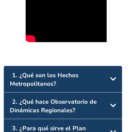
1.
¿Qué son los Hechos
Metropolitanos?
2.
¿Qué hace Observatorio de
Dinámicas Regionales?
3.
¿Para qué sirve el Plan