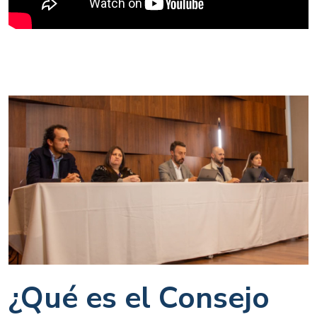
¿Qué es el Consejo 