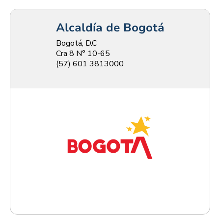
Alcaldía de Bogotá
Bogotá, D.C
Cra 8 N° 10-65
(57) 601 3813000