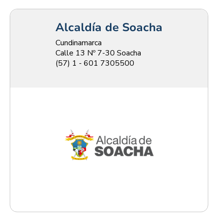
Alcaldía de Soacha
Cundinamarca
Calle 13 Nº 7-30 Soacha
(57) 1 - 601 7305500