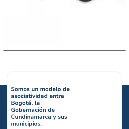
Somos un modelo de
asociatividad entre
Bogotá, la
Gobernación de
Cundinamarca y sus
municipios.