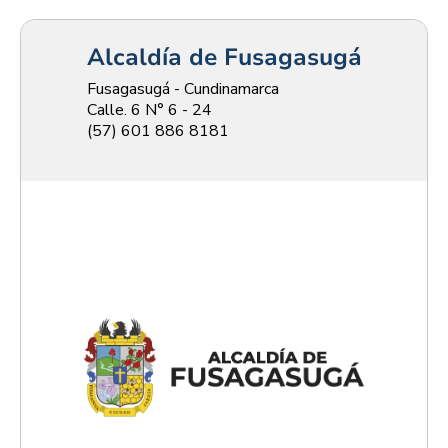
Alcaldía de Fusagasugá
Fusagasugá - Cundinamarca
Calle. 6 N° 6 - 24
(57) 601 886 8181