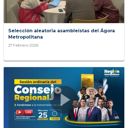
Selección aleatoria asambleístas del Ágora
Metropolitana
27 Febrero 2026