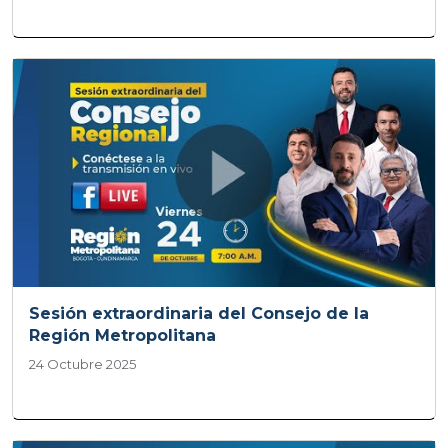
Sesión extraordinaria del Consejo de la
Región Metropolitana
24 Octubre 2025