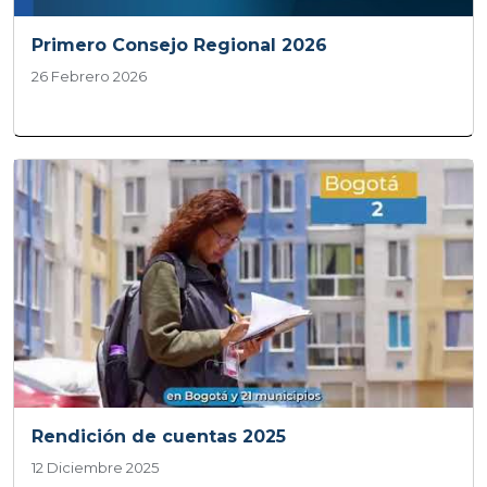
Primero Consejo Regional 2026
26 Febrero 2026
Rendición de cuentas 2025
12 Diciembre 2025