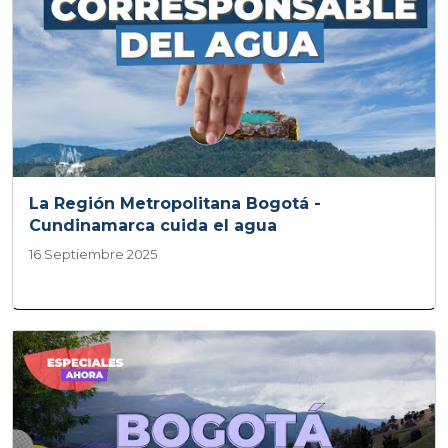
La Región Metropolitana Bogotá -
Cundinamarca cuida el agua
16 Septiembre 2025