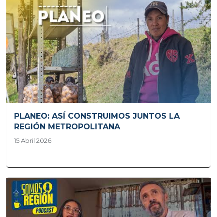
PLANEO: ASÍ CONSTRUIMOS JUNTOS LA
REGIÓN METROPOLITANA
15 Abril 2026