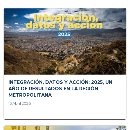
INTEGRACIÓN, DATOS Y ACCIÓN: 2025, UN
AÑO DE RESULTADOS EN LA REGIÓN
METROPOLITANA
15 Abril 2026