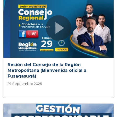
Sesión del Consejo de la Región
Metropolitana (Bienvenida oficial a
Fusagasugá)
29 Septiembre 2025