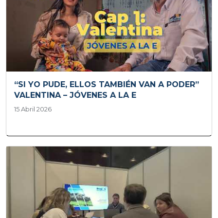
“SI YO PUDE, ELLOS TAMBIÉN VAN A PODER”
VALENTINA – JÓVENES A LA E
15 Abril 2026