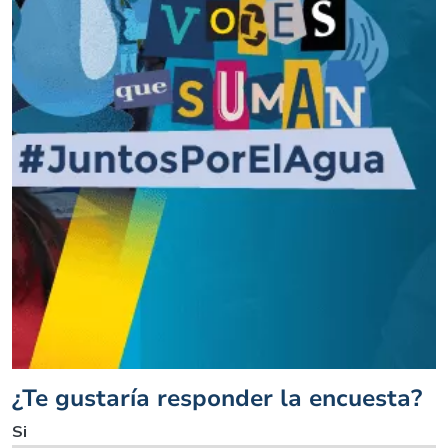
¿Te gustaría responder la encuesta?
Si