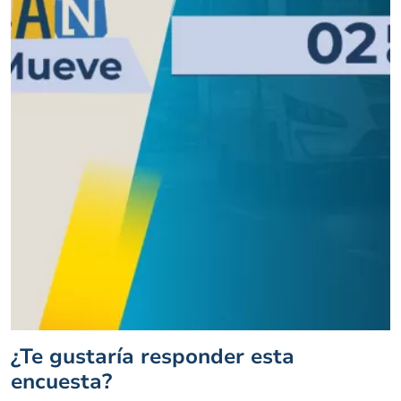
¿Te gustaría responder esta
encuesta?