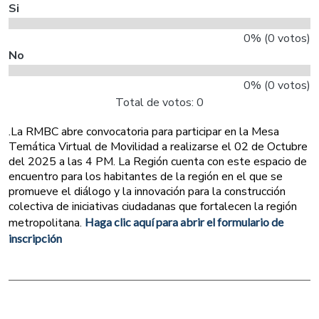
Si
0% (0 votos)
No
0% (0 votos)
Total de votos: 0
.La RMBC abre convocatoria para participar en la Mesa
Temática Virtual de Movilidad a realizarse el 02 de Octubre
del 2025 a las 4 PM. La Región cuenta con este espacio de
encuentro para los habitantes de la región en el que se
promueve el diálogo y la innovación para la construcción
colectiva de iniciativas ciudadanas que fortalecen la región
metropolitana.
Haga clic aquí para abrir el formulario de
inscripción