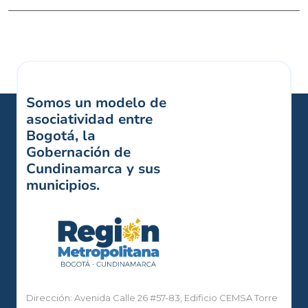
Somos un modelo de
asociatividad entre
Bogotá, la
Gobernación de
Cundinamarca y sus
municipios.
Dirección: Avenida Calle 26 #57-83, Edificio CEMSA Torre