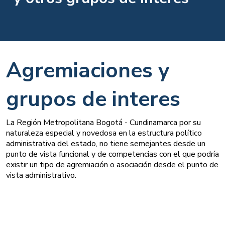
Agremiaciones y
grupos de interes
La Región Metropolitana Bogotá - Cundinamarca por su
naturaleza especial y novedosa en la estructura político
administrativa del estado, no tiene semejantes desde un
punto de vista funcional y de competencias con el que podría
existir un tipo de agremiación o asociación desde el punto de
vista administrativo.