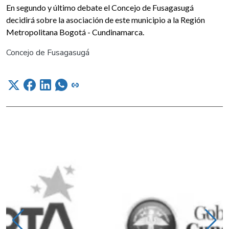
En segundo y último debate el Concejo de Fusagasugá
decidirá sobre la asociación de este municipio a la Región
Metropolitana Bogotá - Cundinamarca.
Concejo de Fusagasugá