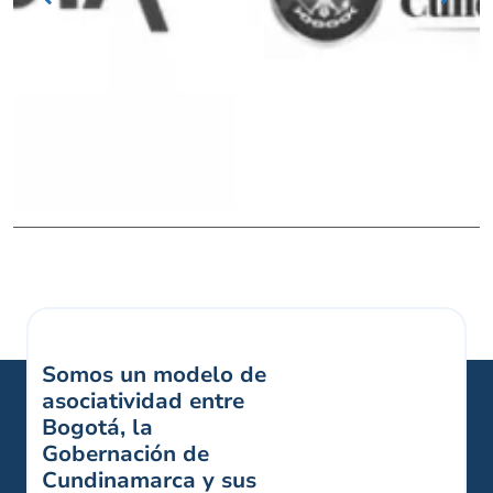
Somos un modelo de
asociatividad entre
Bogotá, la
Gobernación de
Cundinamarca y sus