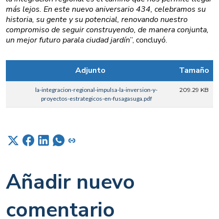
más lejos. En este nuevo aniversario 434, celebramos su
historia, su gente y su potencial, renovando nuestro
compromiso de seguir construyendo, de manera conjunta,
un mejor futuro parala ciudad jardín
”, concluyó.
Adjunto
Tamaño
la-integracion-regional-impulsa-la-inversion-y-
209.29 KB
proyectos-estrategicos-en-fusagasuga.pdf
Añadir nuevo
comentario