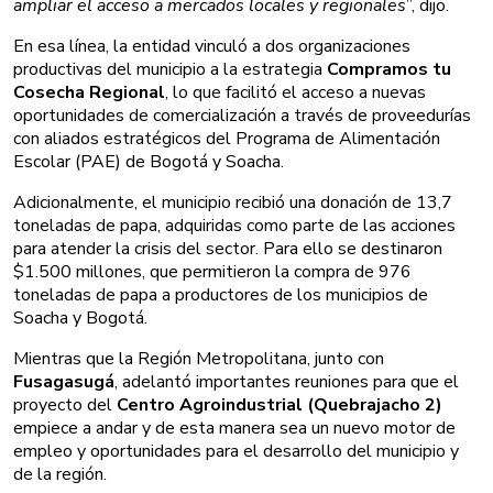
ampliar el acceso a mercados locales y regionales
”, dijo.
En esa línea, la entidad vinculó a dos organizaciones
productivas del municipio a la estrategia
Compramos tu
Cosecha Regional
, lo que facilitó el acceso a nuevas
oportunidades de comercialización a través de proveedurías
con aliados estratégicos del Programa de Alimentación
Escolar (PAE) de Bogotá y Soacha.
Adicionalmente, el municipio recibió una donación de 13,7
toneladas de papa, adquiridas como parte de las acciones
para atender la crisis del sector. Para ello se destinaron
$1.500 millones, que permitieron la compra de 976
toneladas de papa a productores de los municipios de
Soacha y Bogotá.
Mientras que la Región Metropolitana, junto con
Fusagasugá
, adelantó importantes reuniones para que el
proyecto del
Centro Agroindustrial (Quebrajacho 2)
empiece a andar y de esta manera sea un nuevo motor de
empleo y oportunidades para el desarrollo del municipio y
de la región.