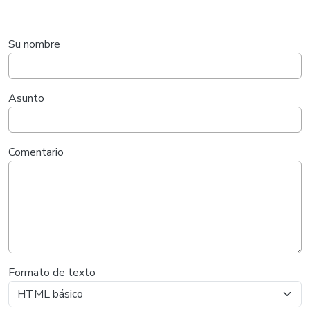
Su nombre
Asunto
Comentario
Formato de texto