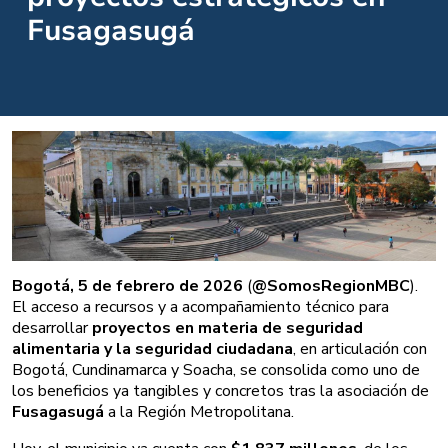
Fusagasugá
Bogotá, 5 de febrero de 2026
(
@SomosRegionMBC
).
El acceso a recursos y a acompañamiento técnico para
desarrollar
proyectos en materia de seguridad
alimentaria y la seguridad ciudadana
, en articulación con
Bogotá, Cundinamarca y Soacha, se consolida como uno de
los beneficios ya tangibles y concretos tras la asociación de
Fusagasugá
a la Región Metropolitana.