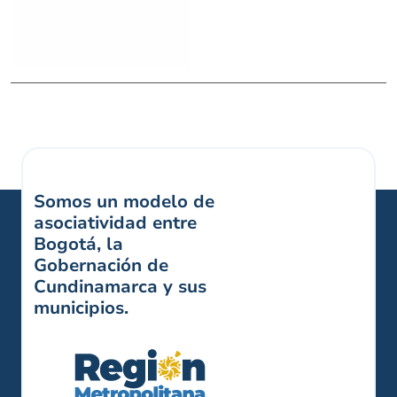
Somos un modelo de
asociatividad entre
Bogotá, la
Gobernación de
Cundinamarca y sus
municipios.