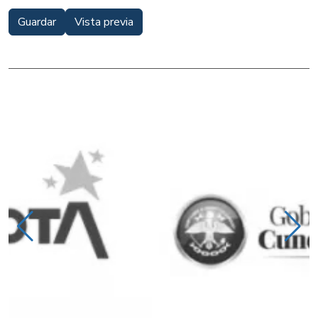
Guardar
Vista previa