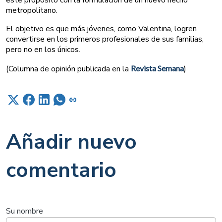
este propósito con la formulación de un nuevo hecho
metropolitano.
El objetivo es que más jóvenes, como Valentina, logren
convertirse en los primeros profesionales de sus familias,
pero no en los únicos.
(Columna de opinión publicada en la
Revista Semana
)
Añadir nuevo
comentario
Su nombre