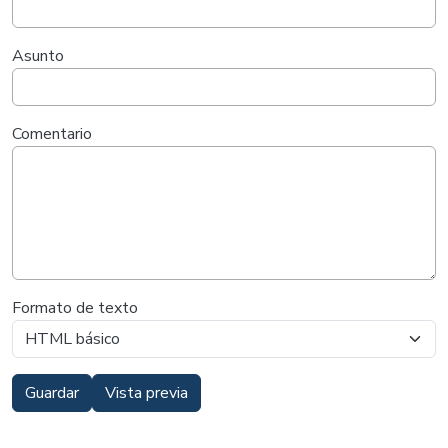
Asunto
Comentario
Formato de texto
Guardar
Vista previa