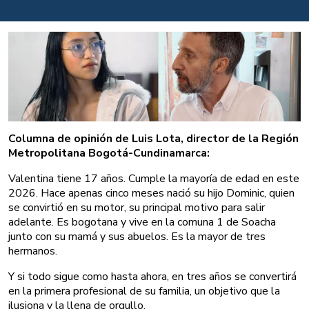
Columna de opinión de Luis Lota, director de la Región
Metropolitana Bogotá-Cundinamarca:
Valentina tiene 17 años. Cumple la mayoría de edad en este
2026. Hace apenas cinco meses nació su hijo Dominic, quien
se convirtió en su motor, su principal motivo para salir
adelante. Es bogotana y vive en la comuna 1 de Soacha
junto con su mamá y sus abuelos. Es la mayor de tres
hermanos.
Y si todo sigue como hasta ahora, en tres años se convertirá
en la primera profesional de su familia, un objetivo que la
ilusiona y la llena de orgullo.