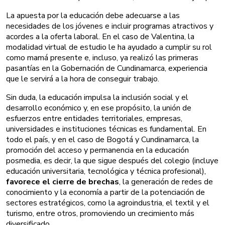
La apuesta por la educación debe adecuarse a las
necesidades de los jóvenes e incluir programas atractivos y
acordes a la oferta laboral. En el caso de Valentina, la
modalidad virtual de estudio le ha ayudado a cumplir su rol
como mamá presente e, incluso, ya realizó las primeras
pasantías en la Gobernación de Cundinamarca, experiencia
que le servirá a la hora de conseguir trabajo.
Sin duda, la educación impulsa la inclusión social y el
desarrollo económico y, en ese propósito, la unión de
esfuerzos entre entidades territoriales, empresas,
universidades e instituciones técnicas es fundamental. En
todo el país, y en el caso de Bogotá y Cundinamarca, la
promoción del acceso y permanencia en la educación
posmedia, es decir, la que sigue después del colegio (incluye
educación universitaria, tecnológica y técnica profesional),
favorece el cierre de brechas
, la generación de redes de
conocimiento y la economía a partir de la potenciación de
sectores estratégicos, como la agroindustria, el textil y el
turismo, entre otros, promoviendo un crecimiento más
diversificado.