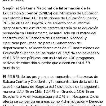
Según el Sistema Nacional de Información de la
Educación Superior (SNIES)
del Ministerio de Educación,
en Colombia hay 316 Instituciones de Educación Superior,
286 de ellas en Bogotá. Y de acuerdo con el informe
diagnóstico del estudio de caracterización de la educación
posmedia en Cundinamarca, desarrollado en el marco del
contrato con la Financiera de Desarrollo Nacional y
ejecutado por UrbanPro para la Gobernación del
departamento, se identificaron más de 31 Instituciones de
Educación Superior, de las cuales el 38,5 % son privadas y
el 61,5 % son públicas, con un total de 400 programas
activos de educación superior que cubren en total 39
municipios.
El 53,5 % de los programas se concentra en las zonas de
Sabana Centro y Occidente y la concentración de la oferta
académica fuera de Bogotá está distribuida de la siguiente
manera: 27,7 % en Chía, 12,4 % en Girardot, 10,6 % en
Soacha, 8,5 % en Fusagasugá y 8,2 % en Mosquera. Dicha
oferta se concentra en áreas como Administración y Derecho