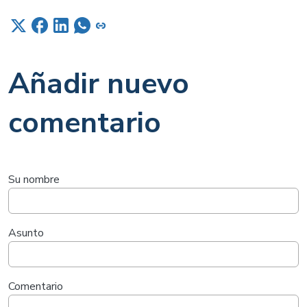
Añadir nuevo
comentario
Su nombre
Asunto
Comentario