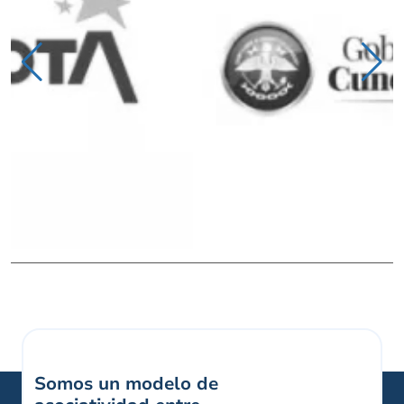
Somos un modelo de