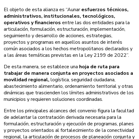
El objeto de esta alianza es “Aunar
esfuerzos técnicos,
administrativos, institucionales, tecnológicos,
operativos y financieros
entre las dos entidades para la
articulación, formulación, estructuración, implementación,
seguimiento y desarrollo de acciones, estrategias,
proyectos y programas en aquellos asuntos de interés
común asociados a los hechos metropolitanos declarados y
a las áreas temáticas previstas en la Ley 2199 de 2022”.
De esta manera, se establece una
hoja de ruta para
trabajar de manera conjunta en proyectos asociados a
movilidad regional,
logística, seguridad ciudadana,
abastecimiento alimentario, ordenamiento territorial y otras
dinámicas que trascienden los límites administrativos de los
municipios y requieren soluciones coordinadas.
Entre los principales alcances del convenio figura la facultad
de adelantar la contratación derivada necesaria para la
formulación, estructuración y ejecución de programas, planes
y proyectos orientados al fortalecimiento de la conectividad
regional, la articulación de procesos de planeación conjunta y