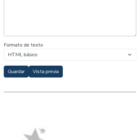
Formato de texto
Guardar
Vista previa