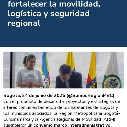
fortalecer la movilidad,
logística y seguridad
regional
Bogotá, 24 de junio de 2026 (@SomosRegionMBC).
Con el propósito de desarrollar proyectos y estrategias de
interés común en beneficio de los habitantes de Bogotá y
los municipios asociados, la Región Metropolitana Bogotá-
Cundinamarca y la Agencia Regional de Movilidad (ARM)
suscribieron un
convenio marco interadministrativo.