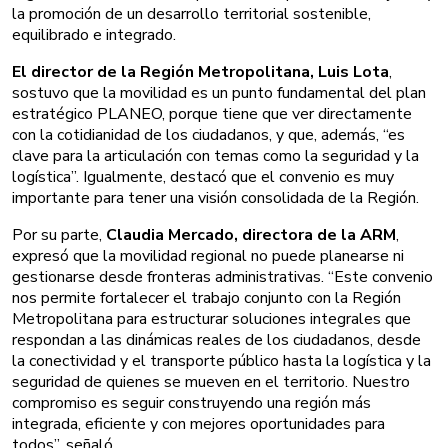
la promoción de un desarrollo territorial sostenible,
equilibrado e integrado.
El director de la Región Metropolitana, Luis Lota
,
sostuvo que la movilidad es un punto fundamental del plan
estratégico PLANEO, porque tiene que ver directamente
con la cotidianidad de los ciudadanos, y que, además, “es
clave para la articulación con temas como la seguridad y la
logística”. Igualmente, destacó que el convenio es muy
importante para tener una visión consolidada de la Región.
Por su parte,
Claudia Mercado, directora de la ARM
,
expresó que la movilidad regional no puede planearse ni
gestionarse desde fronteras administrativas. “Este convenio
nos permite fortalecer el trabajo conjunto con la Región
Metropolitana para estructurar soluciones integrales que
respondan a las dinámicas reales de los ciudadanos, desde
la conectividad y el transporte público hasta la logística y la
seguridad de quienes se mueven en el territorio. Nuestro
compromiso es seguir construyendo una región más
integrada, eficiente y con mejores oportunidades para
todos”, señaló.