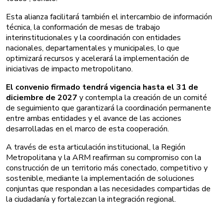
Esta alianza facilitará también el intercambio de información
técnica, la conformación de mesas de trabajo
interinstitucionales y la coordinación con entidades
nacionales, departamentales y municipales, lo que
optimizará recursos y acelerará la implementación de
iniciativas de impacto metropolitano.
El convenio firmado tendrá vigencia hasta el 31 de
diciembre de 2027
y contempla la creación de un comité
de seguimiento que garantizará la coordinación permanente
entre ambas entidades y el avance de las acciones
desarrolladas en el marco de esta cooperación.
A través de esta articulación institucional, la Región
Metropolitana y la ARM reafirman su compromiso con la
construcción de un territorio más conectado, competitivo y
sostenible, mediante la implementación de soluciones
conjuntas que respondan a las necesidades compartidas de
la ciudadanía y fortalezcan la integración regional.