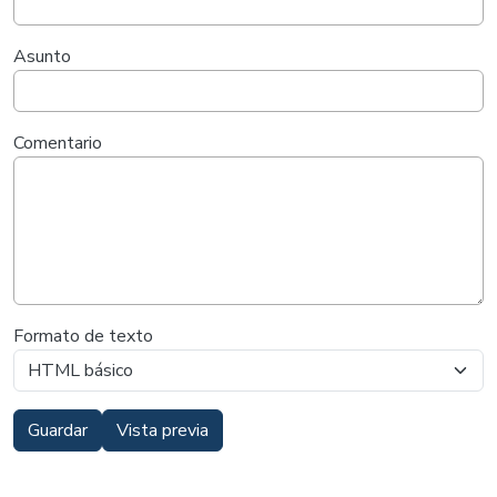
Asunto
Comentario
Formato de texto
Guardar
Vista previa