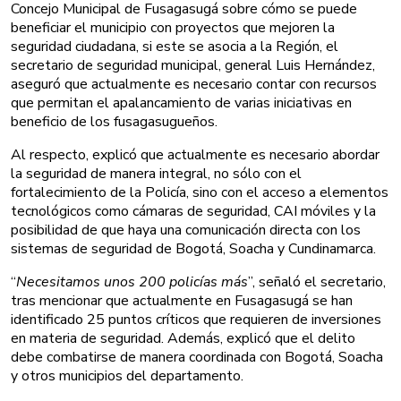
Concejo Municipal de Fusagasugá sobre cómo se puede
beneficiar el municipio con proyectos que mejoren la
seguridad ciudadana, si este se asocia a la Región, el
secretario de seguridad municipal, general Luis Hernández,
aseguró que actualmente es necesario contar con recursos
que permitan el apalancamiento de varias iniciativas en
beneficio de los fusagasugueños.
Al respecto, explicó que actualmente es necesario abordar
la seguridad de manera integral, no sólo con el
fortalecimiento de la Policía, sino con el acceso a elementos
tecnológicos como cámaras de seguridad, CAI móviles y la
posibilidad de que haya una comunicación directa con los
sistemas de seguridad de Bogotá, Soacha y Cundinamarca.
“
Necesitamos unos 200 policías más
”, señaló el secretario,
tras mencionar que actualmente en Fusagasugá se han
identificado 25 puntos críticos que requieren de inversiones
en materia de seguridad. Además, explicó que el delito
debe combatirse de manera coordinada con Bogotá, Soacha
y otros municipios del departamento.