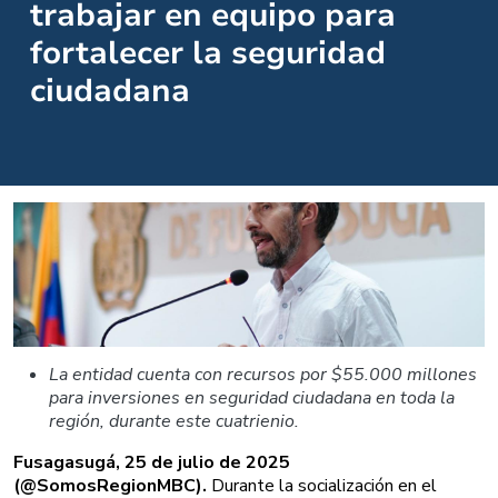
trabajar en equipo para
fortalecer la seguridad
ciudadana
La entidad cuenta con recursos por $55.000 millones
para inversiones en seguridad ciudadana en toda la
región, durante este cuatrienio.
Fusagasugá, 25 de julio de 2025
(@SomosRegionMBC).
Durante la socialización en el