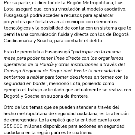
Por su parte, el director de la Región Metropolitana, Luis
Lota, aseguró que, con su vinculación al modelo asociativo,
Fusagasugá podrá acceder a recursos para apalancar
proyectos que fortalezcan al municipio con elementos
tecnológicos y la posibilidad de contar con un sistema que le
permita una comunicación fluida y directa con los de Bogotá,
Cundinamarca y Soacha, para combatir el delito.
Esto le permitiría a Fusagasugá “
participar en la misma
mesa para poder tener línea directa con los organismos
operativos de la Policía y otras instituciones a través del
Consejo Regional de Seguridad. Existe la necesidad de
sentarnos a hablar para tomar decisiones en temas con la
seguridad en borde
”, mencionó Lota, poniendo como
ejemplo el trabajo articulado que actualmente se realiza con
Bogotá y Soacha en su zona de frontera.
Otro de los temas que se pueden atender a través del
hecho metropolitana de seguridad ciudadana, es la atención
de emergencias. Lota explicó que la entidad cuenta con
$55.000 millones disponibles para acciones en seguridad
ciudadana en la región para este cuatrienio.