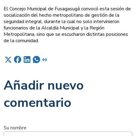
El Concejo Municipal de Fusagasugá convocó esta sesión de
socialización del hecho metropolitano de gestión de la
seguridad integral, durante la cual no solo intervinieron
funcionarios de la Alcaldía Municipal y la Región
Metropolitana, sino que se escucharon distintas posiciones
de la comunidad.
Añadir nuevo
comentario
Su nombre