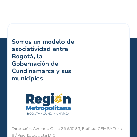
Somos un modelo de
asociatividad entre
Bogotá, la
Gobernación de
Cundinamarca y sus
municipios.
Dirección: Avenida Calle 26 #57-83, Edificio CEMSA Torre
8 / Piso 15, Bogotá D.C