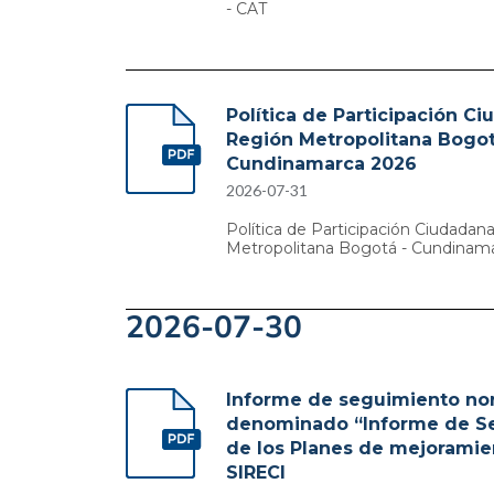
- CAT
Política de Participación C
Región Metropolitana Bogot
Cundinamarca 2026
2026-07-31
Política de Participación Ciudadan
Metropolitana Bogotá - Cundinam
2026-07-30
Informe de seguimiento no
denominado “Informe de S
de los Planes de mejoramie
SIRECI