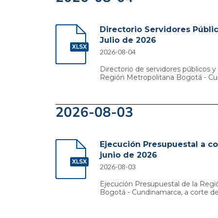
Directorio Servidores Públic
Julio de 2026
2026-08-04
Directorio de servidores públicos y 
Región Metropolitana Bogotá - C
2026-08-03
Ejecución Presupuestal a co
junio de 2026
2026-08-03
Ejecución Presupuestal de la Regi
Bogotá - Cundinamarca, a corte de