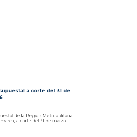
supuestal a corte del 31 de
6
uestal de la Región Metropolitana
marca, a corte del 31 de marzo