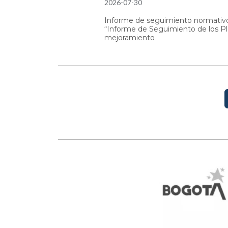
2026-07-30
Informe de seguimiento normati
“Informe de Seguimiento de los P
mejoramiento
Paginación