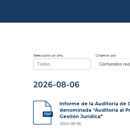
Selecciona un año
Ordenar por
2026-08-06
Informe de la Auditoría de 
denominada “Auditoría al P
Gestión Jurídica"
2026-08-06