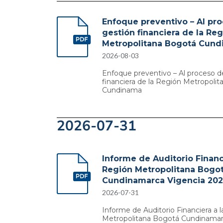
Enfoque preventivo – Al pr
gestión financiera de la Re
Metropolitana Bogotá Cund
2026-08-03
Enfoque preventivo – Al proceso d
financiera de la Región Metropoli
Cundinama
2026-07-31
Informe de Auditorio Financi
Región Metropolitana Bogo
Cundinamarca Vigencia 20
2026-07-31
Informe de Auditorio Financiera a 
Metropolitana Bogotá Cundinamar