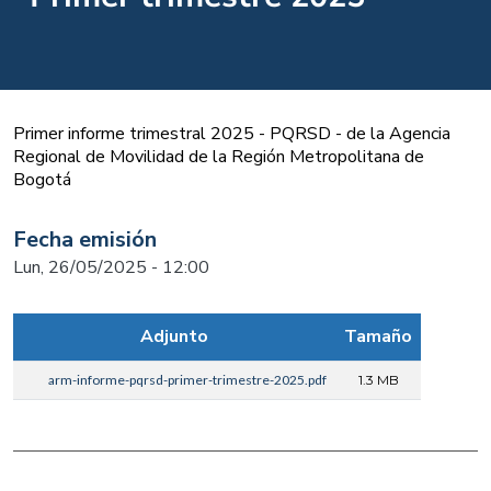
Primer informe trimestral 2025 - PQRSD - de la Agencia
Regional de Movilidad de la Región Metropolitana de
Bogotá
Fecha emisión
Lun, 26/05/2025 - 12:00
Adjunto
Tamaño
arm-informe-pqrsd-primer-trimestre-2025.pdf
1.3 MB