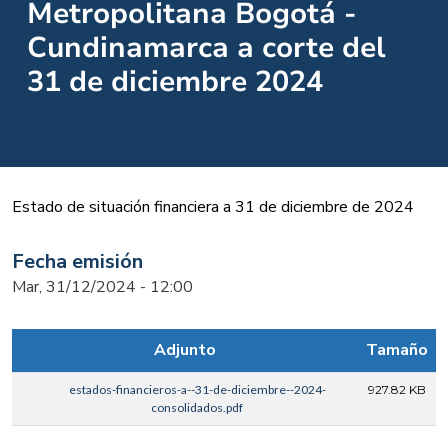
Metropolitana Bogotá -
Cundinamarca a corte del
31 de diciembre 2024
Estado de situación financiera a 31 de diciembre de 2024
Fecha emisión
Mar, 31/12/2024 - 12:00
Adjunto
Tamaño
estados-financieros-a--31-de-diciembre--2024-
927.82 KB
consolidados.pdf