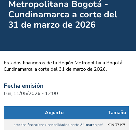
Metropolitana Bogotá -
Cundinamarca a corte del
31 de marzo de 2026
Estados financieros de la Región Metropolitana Bogotá –
Cundinamarca, a corte del 31 de marzo de 2026.
Fecha emisión
Lun, 11/05/2026 - 12:00
Adjunto
Tamaño
estados-financieros-consolidados-corte-31-marzo.pdf
914.37 KB