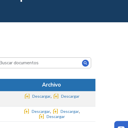
Archivo
Descargar
,
Descargar
Descargar
,
Descargar
,
Descargar