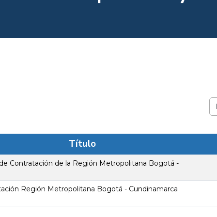
Título
 de Contratación de la Región Metropolitana Bogotá -
tación Región Metropolitana Bogotá - Cundinamarca