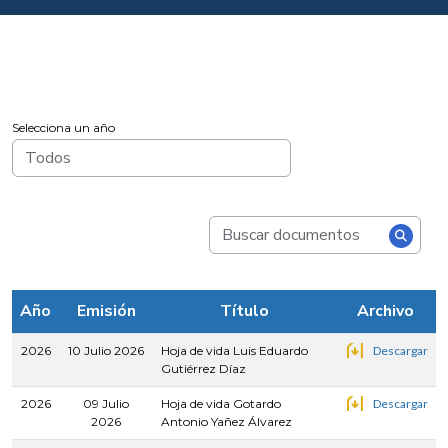
Selecciona un año
Año
Emisión
Título
Archivo
2026
10 Julio 2026
Hoja de vida Luis Eduardo
Descargar
Gutiérrez Díaz
2026
09 Julio
Hoja de vida Gotardo
Descargar
2026
Antonio Yañez Álvarez