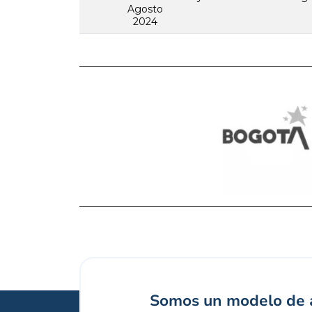
Agosto
2024
Somos un modelo de a