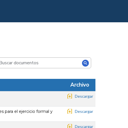
Archivo
Descargar
s para el ejercicio formal y
Descargar
Descargar