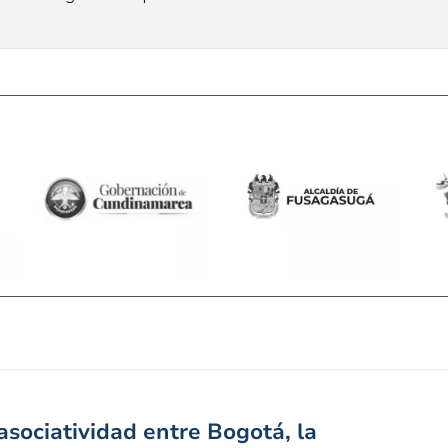
sociatividad entre Bogotá, la