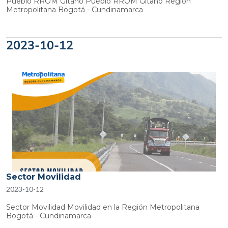
Pueblo RROM Gitano Pueblo RROM Gitano Región
Metropolitana Bogotá - Cundinamarca
2023-10-12
Sector Movilidad
2023-10-12
Sector Movilidad Movilidad en la Región Metropolitana
Bogotá - Cundinamarca