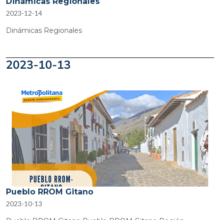
Dinámicas Regionales
2023-12-14
Dinámicas Regionales
2023-10-13
Pueblo RROM Gitano
2023-10-13