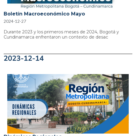
Boletín Macroeconómico Mayo
2024-12-27
Durante 2023 y los primeros meses de 2024, Bogotá y
Cundinamarca enfrentaron un contexto de desac
2023-12-14