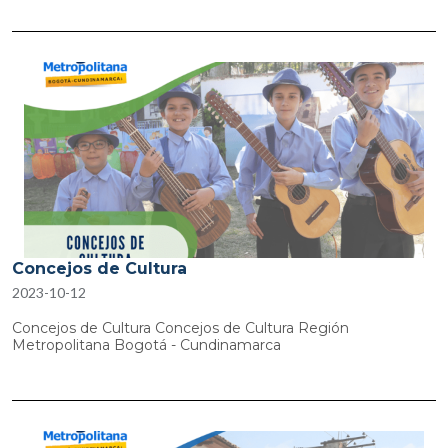
Concejos de Cultura
2023-10-12
Concejos de Cultura Concejos de Cultura Región
Metropolitana Bogotá - Cundinamarca