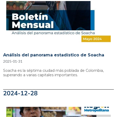
Análisis del panorama estadístico de Soacha
2025-01-31
Soacha es la séptima ciudad más poblada de Colombia,
superando a varias capitales importantes.
2024-12-28