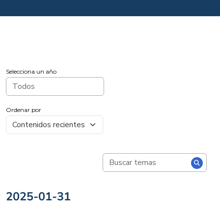
Selecciona un año
Ordenar por
2025-01-31