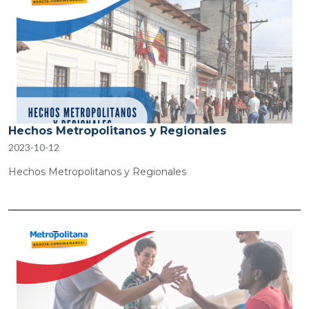
Hechos Metropolitanos y Regionales
2023-10-12
Hechos Metropolitanos y Regionales