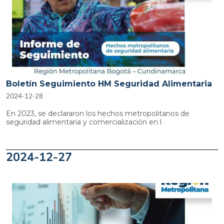
Boletín Seguimiento HM Seguridad Alimentaria
2024-12-28
En 2023, se declararon los hechos metropolitanos de
seguridad alimentaria y comercialización en l
2024-12-27