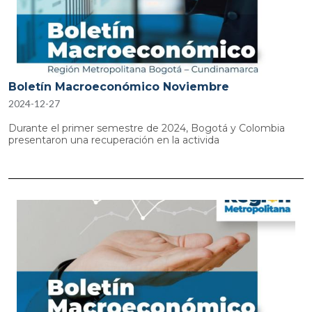
Boletín Macroeconómico Noviembre
2024-12-27
Durante el primer semestre de 2024, Bogotá y Colombia
presentaron una recuperación en la activida