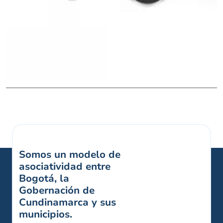
Somos un modelo de
asociatividad entre
Bogotá, la
Gobernación de
Cundinamarca y sus
municipios.