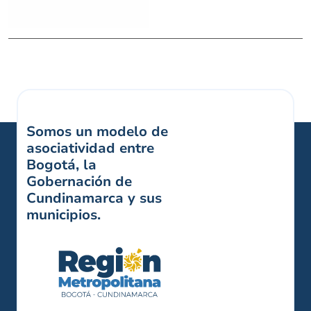
Somos un modelo de
asociatividad entre
Bogotá, la
Gobernación de
Cundinamarca y sus
municipios.