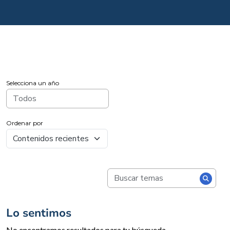
Selecciona un año
Ordenar por
Lo sentimos
No encontramos resultados para tu búsqueda