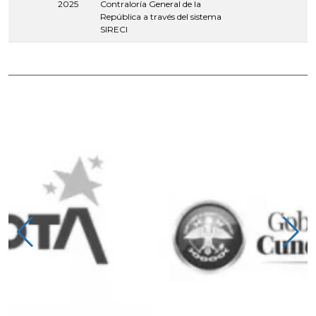
2025
Contraloría General de la
República a través del sistema
SIRECI