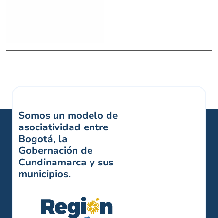
Somos un modelo de
asociatividad entre
Bogotá, la
Gobernación de
Cundinamarca y sus
municipios.