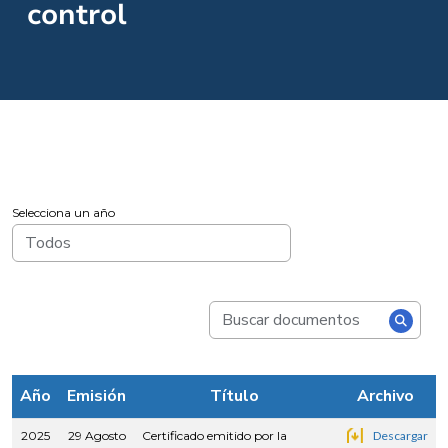
control
Selecciona un año
Año
Emisión
Título
Archivo
2025
29 Agosto
Certificado emitido por la
Descargar