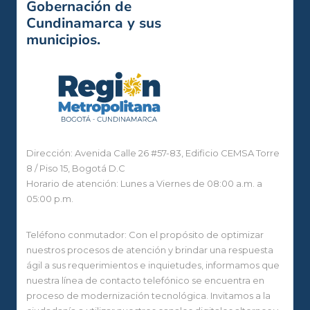
Gobernación de
Cundinamarca y sus
municipios.
Dirección: Avenida Calle 26 #57-83, Edificio CEMSA Torre
8 / Piso 15, Bogotá D.C
Horario de atención: Lunes a Viernes de 08:00 a.m. a
05:00 p.m.
Teléfono conmutador: Con el propósito de optimizar
nuestros procesos de atención y brindar una respuesta
ágil a sus requerimientos e inquietudes, informamos que
nuestra línea de contacto telefónico se encuentra en
proceso de modernización tecnológica. Invitamos a la