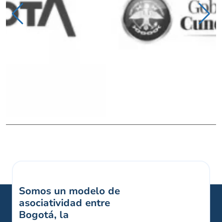
Somos un modelo de
asociatividad entre
Bogotá, la