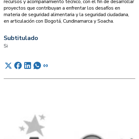
recursos y acompañamiento técnico, con el fin de desarrollar
proyectos que contribuyan a enfrentar los desafíos en
materia de seguridad alimentaria y la seguridad ciudadana,
en articulación con Bogotá, Cundinamarca y Soacha.
Subtitulado
Si