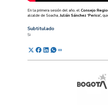
En la primera sesión del año, el
Consejo Regio
alcalde de Soacha,
Julián Sánchez ‘Perico’,
qui
Subtitulado
Si