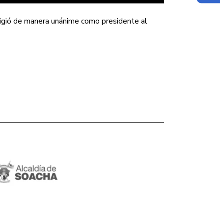
igió de manera unánime como presidente al