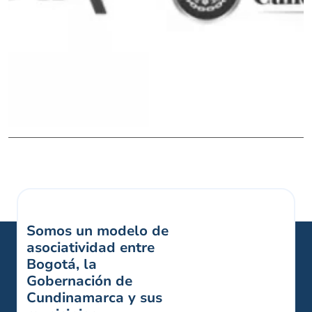
Somos un modelo de
asociatividad entre
Bogotá, la
Gobernación de
Cundinamarca y sus