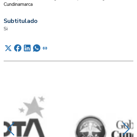
Cundinamarca
Subtitulado
Si