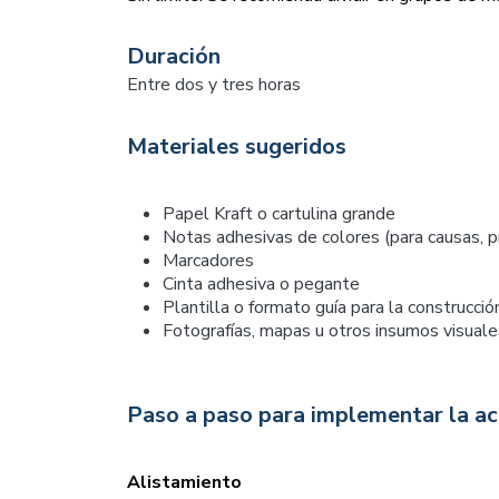
Duración
Entre dos y tres horas
Materiales sugeridos
Papel Kraft o cartulina grande
Notas adhesivas de colores (para causas, p
Marcadores
Cinta adhesiva o pegante
Plantilla o formato guía para la construcció
Fotografías, mapas u otros insumos visuale
Paso a paso para implementar la ac
Alistamiento