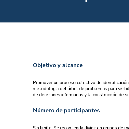
Objetivo y alcance
Promover un proceso colectivo de identificación y
metodología del árbol de problemas para visibili
de decisiones informadas y la construcción de so
Número de participantes
Sin límite. Se recomienda dividir en grupos de m