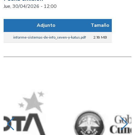
Jue, 30/04/2026 - 12:00
Adjunto
Tamaño
informe-sistemas-de-info_seven-y-katus.pdf
2.18 MB