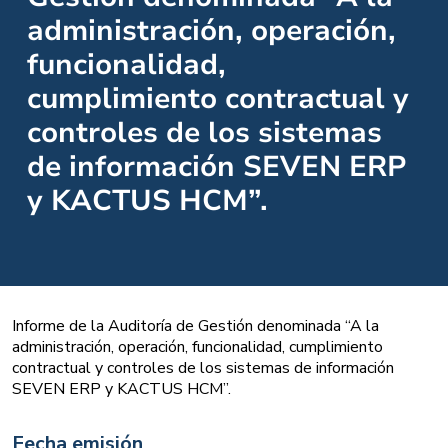
administración, operación,
funcionalidad,
cumplimiento contractual y
controles de los sistemas
de información SEVEN ERP
y KACTUS HCM”.
Informe de la Auditoría de Gestión denominada “A la
administración, operación, funcionalidad, cumplimiento
contractual y controles de los sistemas de información
SEVEN ERP y KACTUS HCM”.
Fecha emisión