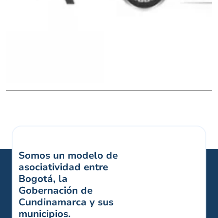
Somos un modelo de
asociatividad entre
Bogotá, la
Gobernación de
Cundinamarca y sus
municipios.