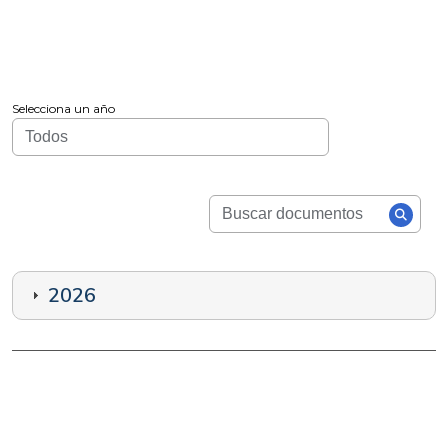
Selecciona un año
2026