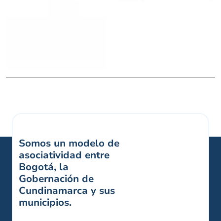
Somos un modelo de
asociatividad entre
Bogotá, la
Gobernación de
Cundinamarca y sus
municipios.