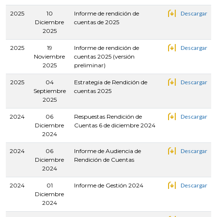
2025
10
Informe de rendición de
Descargar
Diciembre
cuentas de 2025
2025
2025
19
Informe de rendición de
Descargar
Noviembre
cuentas 2025 (versión
2025
preliminar)
2025
04
Estrategia de Rendición de
Descargar
Septiembre
cuentas 2025
2025
2024
06
Respuestas Rendición de
Descargar
Diciembre
Cuentas 6 de diciembre 2024
2024
2024
06
Informe de Audiencia de
Descargar
Diciembre
Rendición de Cuentas
2024
2024
01
Informe de Gestión 2024
Descargar
Diciembre
2024