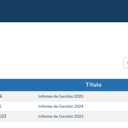
Título
6
Informe de Gestión 2025
5
Informe de Gestión 2024
023
Informe de Gestión 2023