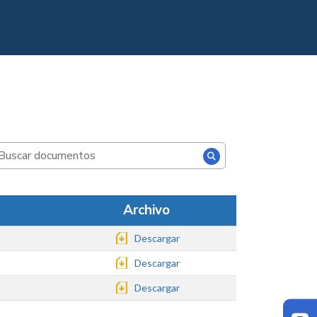
Archivo
Descargar
Descargar
Descargar