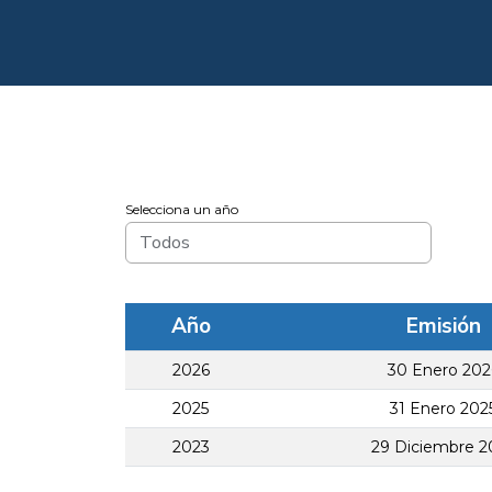
Selecciona un año
Año
Emisión
2026
30 Enero 202
2025
31 Enero 202
2023
29 Diciembre 2