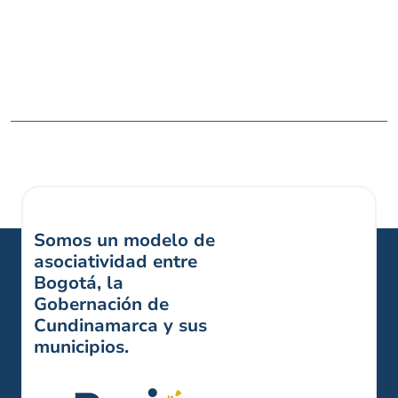
Somos un modelo de
asociatividad entre
Bogotá, la
Gobernación de
Cundinamarca y sus
municipios.