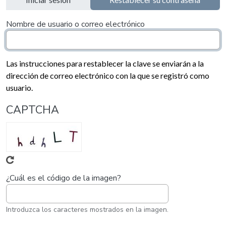
Solapas principales
Nombre de usuario o correo electrónico
Las instrucciones para restablecer la clave se enviarán a la
dirección de correo electrónico con la que se registró como
usuario.
CAPTCHA
¿Cuál es el código de la imagen?
Introduzca los caracteres mostrados en la imagen.