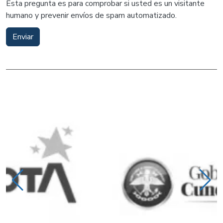
Esta pregunta es para comprobar si usted es un visitante
humano y prevenir envíos de spam automatizado.
Enviar