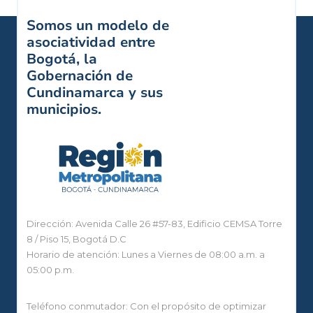
Somos un modelo de
asociatividad entre
Bogotá, la
Gobernación de
Cundinamarca y sus
municipios.
Dirección: Avenida Calle 26 #57-83, Edificio CEMSA Torre
8 / Piso 15, Bogotá D.C
Horario de atención: Lunes a Viernes de 08:00 a.m. a
05:00 p.m.
Teléfono conmutador: Con el propósito de optimizar