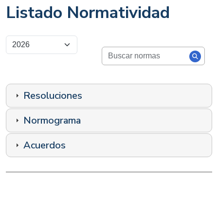
Listado Normatividad
Resoluciones
Normograma
Acuerdos