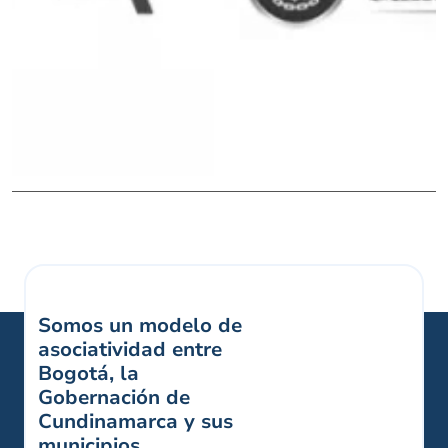
Somos un modelo de
asociatividad entre
Bogotá, la
Gobernación de
Cundinamarca y sus
municipios.