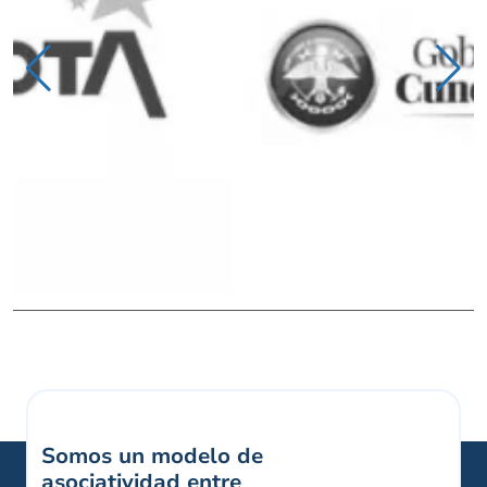
Somos un modelo de
asociatividad entre