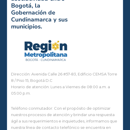
Bogotá, la
Gobernación de
Cundinamarca y sus
municipios.
Dirección: Avenida Calle 26 #57-83, Edificio CEMSA Torre
8 / Piso 15, Bogotá D.C
Horario de atención: Lunes a Viernes de 08:00 a.m. a
05:00 p.m.
Teléfono conmutador: Con el propósito de optimizar
nuestros procesos de atención y brindar una respuesta
ágil a sus requerimientos e inquietudes, informamos que
nuestra línea de contacto telefónico se encuentra en