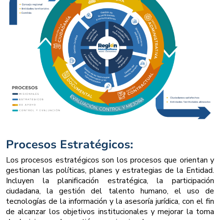
Procesos Estratégicos:
Los procesos estratégicos son los procesos que orientan y
gestionan las políticas, planes y estrategias de la Entidad.
Incluyen la planificación estratégica, la participación
ciudadana, la gestión del talento humano, el uso de
tecnologías de la información y la asesoría jurídica, con el fin
de alcanzar los objetivos institucionales y mejorar la toma