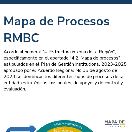
Mapa de Procesos
RMBC
Acorde al numeral "4. Estructura interna de la Región",
específicamente en el apartado "4.2. Mapa de procesos"
estipulados en el Plan de Gestión Institucional 2023-2025
aprobado por el Acuerdo Regional No.05 de agosto de
2023 se identifican los diferentes tipos de procesos de la
entidad: estratégicos, misionales, de apoyo, y de control y
evaluación.