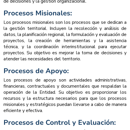
de decisiones y la gestión organizacional.
Procesos Misionales:
Los procesos misionales son los procesos que se dedican a
la gestión territorial. Incluyen la recolección y análisis de
datos, la planificación regional, la formulación y evaluación de
proyectos, la creación de herramientas y la asistencia
técnica, y la coordinación interinstitucional para ejecutar
proyectos. Su objetivo es mejorar la toma de decisiones y
atender las necesidades del territorio.
Procesos de Apoyo:
Los procesos de apoyo son actividades administrativas,
financieras, contractuales y documentales que respaldan la
operación de la Entidad. Su objetivo es proporcionar los
recursos y la estructura necesarios para que los procesos
misionales y estratégicos puedan llevarse a cabo de manera
eficiente y efectiva.
Procesos de Control y Evaluación: