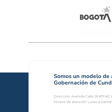
Somos un modelo de a
Gobernación de Cundi
Dirección: Avenida Calle 26 #57-83, 
Horario de atención: Lunes a Vierne