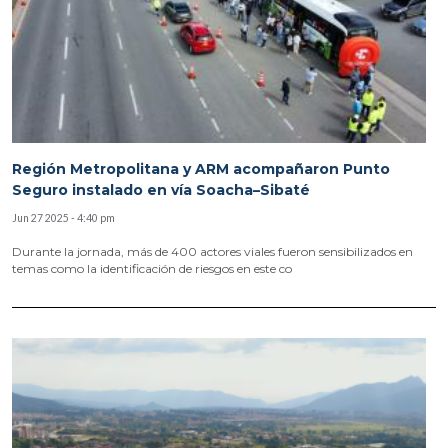
Región Metropolitana y ARM acompañaron Punto
Seguro instalado en vía Soacha–Sibaté
Jun 27 2025 - 4:40 pm
Durante la jornada, más de 400 actores viales fueron sensibilizados en
temas como la identificación de riesgos en este co