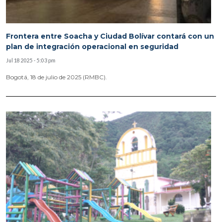
Frontera entre Soacha y Ciudad Bolívar contará con un
plan de integración operacional en seguridad
Jul 18 2025 - 5:03 pm
Bogotá, 18 de julio de 2025 (RMBC).