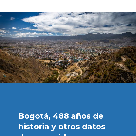
Bogotá, 488 años de
historia y otros datos