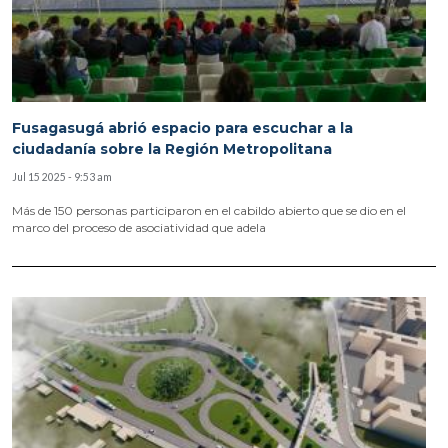
Fusagasugá abrió espacio para escuchar a la
ciudadanía sobre la Región Metropolitana
Jul 15 2025 - 9:53 am
Más de 150 personas participaron en el cabildo abierto que se dio en el
marco del proceso de asociatividad que adela