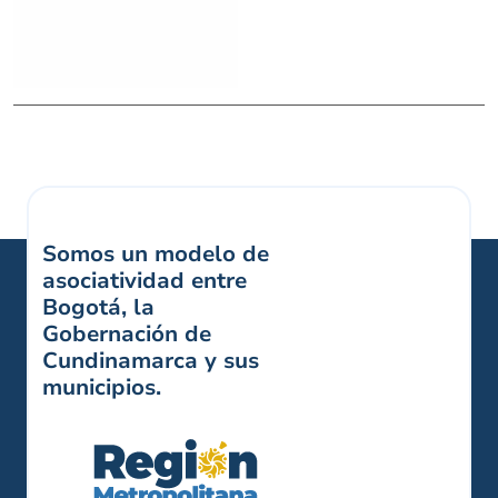
Somos un modelo de
asociatividad entre
Bogotá, la
Gobernación de
Cundinamarca y sus
municipios.