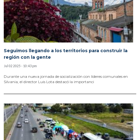
Seguimos llegando a los territorios para construir la
región con la gente
Jul 02 2025 - 10:43 pm
Durante una nueva jornada de socialización con líderes comunales en
Silvania, el director Luis Lota destacó la importanci