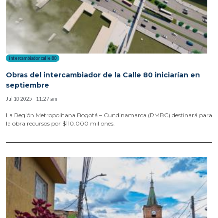
intercambiador calle 80
Obras del intercambiador de la Calle 80 iniciarían en
septiembre
Jul 10 2025 - 11:27 am
La Región Metropolitana Bogotá – Cundinamarca (RMBC) destinará para
la obra recursos por $110.000 millones.