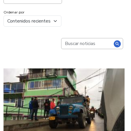
Ordenar por
Buscar