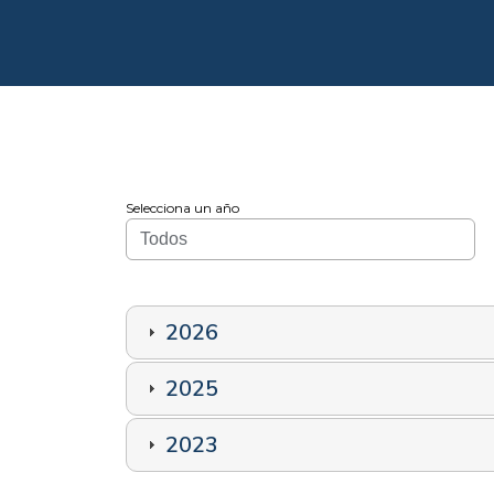
Selecciona un año
2026
2025
2023